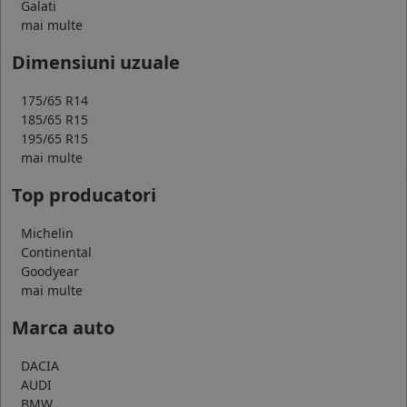
Galati
mai multe
Dimensiuni uzuale
175/65 R14
185/65 R15
195/65 R15
mai multe
Top producatori
Michelin
Continental
Goodyear
mai multe
Marca auto
DACIA
AUDI
BMW