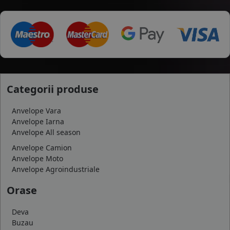
Categorii produse
Anvelope Vara
Anvelope Iarna
Anvelope All season
Anvelope Camion
Anvelope Moto
Anvelope Agroindustriale
Orase
Deva
Buzau