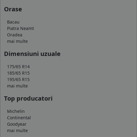
Orase
Bacau
Piatra Neamt
Oradea
mai multe
Dimensiuni uzuale
175/65 R14
185/65 R15
195/65 R15
mai multe
Top producatori
Michelin
Continental
Goodyear
mai multe