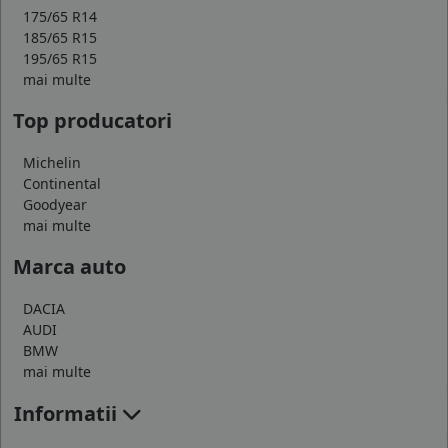
175/65 R14
185/65 R15
195/65 R15
mai multe
Top producatori
Michelin
Continental
Goodyear
mai multe
Marca auto
DACIA
AUDI
BMW
mai multe
Informatii