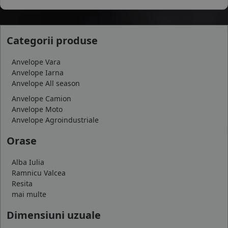
Categorii produse
Anvelope Vara
Anvelope Iarna
Anvelope All season
Anvelope Camion
Anvelope Moto
Anvelope Agroindustriale
Orase
Alba Iulia
Ramnicu Valcea
Resita
mai multe
Dimensiuni uzuale