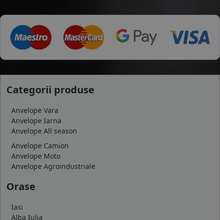
Categorii produse
Anvelope Vara
Anvelope Iarna
Anvelope All season
Anvelope Camion
Anvelope Moto
Anvelope Agroindustriale
Orase
Iasi
Alba Iulia