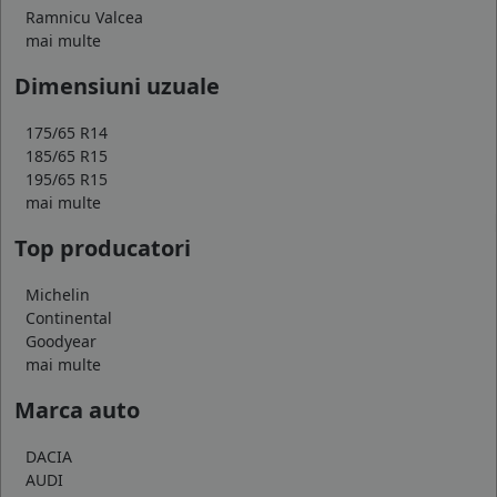
Ramnicu Valcea
mai multe
Dimensiuni uzuale
175/65 R14
185/65 R15
195/65 R15
mai multe
Top producatori
Michelin
Continental
Goodyear
mai multe
Marca auto
DACIA
AUDI