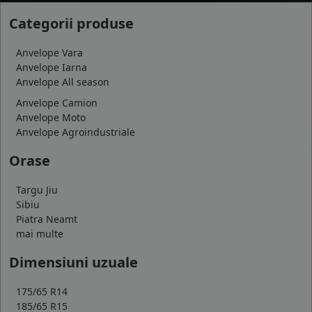
Categorii produse
Anvelope Vara
Anvelope Iarna
Anvelope All season
Anvelope Camion
Anvelope Moto
Anvelope Agroindustriale
Orase
Targu Jiu
Sibiu
Piatra Neamt
mai multe
Dimensiuni uzuale
175/65 R14
185/65 R15