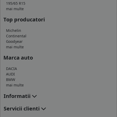
195/65 R15
mai multe
Top producatori
Michelin
Continental
Goodyear
mai multe
Marca auto
DACIA
AUDI
BMW
mai multe
Informatii
Servicii clienti