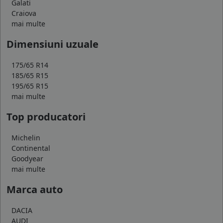
Galati
Craiova
mai multe
Dimensiuni uzuale
175/65 R14
185/65 R15
195/65 R15
mai multe
Top producatori
Michelin
Continental
Goodyear
mai multe
Marca auto
DACIA
AUDI