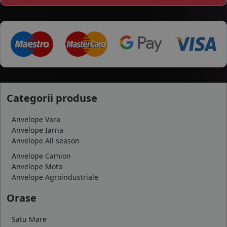
Categorii produse
Anvelope Vara
Anvelope Iarna
Anvelope All season
Anvelope Camion
Anvelope Moto
Anvelope Agroindustriale
Orase
Satu Mare