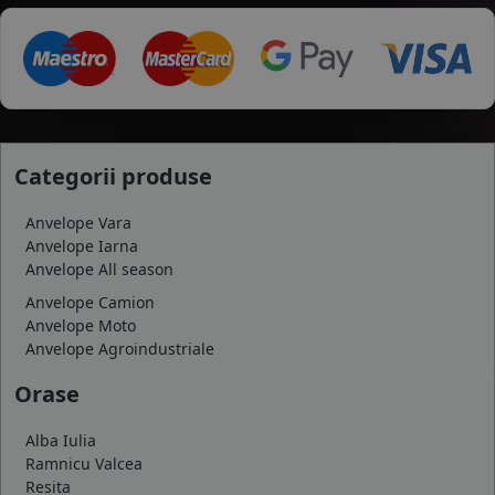
Categorii produse
Anvelope Vara
Anvelope Iarna
Anvelope All season
Anvelope Camion
Anvelope Moto
Anvelope Agroindustriale
Orase
Alba Iulia
Ramnicu Valcea
Resita