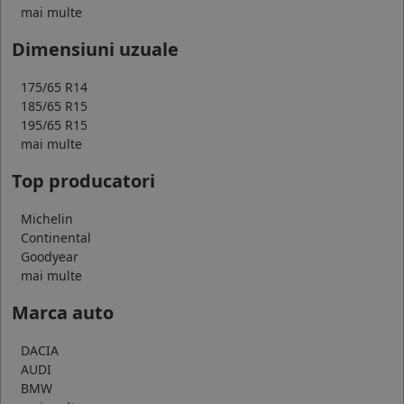
mai multe
Dimensiuni uzuale
175/65 R14
185/65 R15
195/65 R15
mai multe
Top producatori
Michelin
Continental
Goodyear
mai multe
Marca auto
DACIA
AUDI
BMW