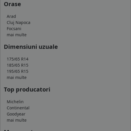
Orase
Arad
Cluj Napoca
Focsani
mai multe
Dimensiuni uzuale
175/65 R14
185/65 R15
195/65 R15
mai multe
Top producatori
Michelin
Continental
Goodyear
mai multe