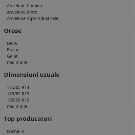
Anvelope Camion
Anvelope Moto
Anvelope Agroindustriale
Orase
Deva
Buzau
Galati
mai multe
Dimensiuni uzuale
175/65 R14
185/65 R15
195/65 R15
mai multe
Top producatori
Michelin