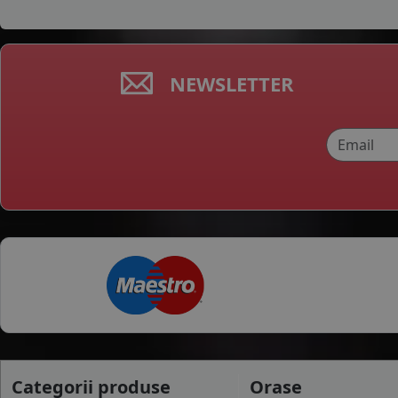
NEWSLETTER
Categorii produse
Orase