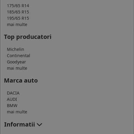
175/65 R14
185/65 R15
195/65 R15
mai multe
Top producatori
Michelin
Continental
Goodyear
mai multe
Marca auto
DACIA
AUDI
BMW
mai multe
Informatii