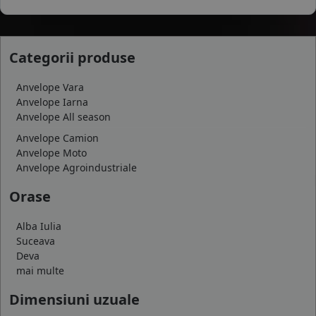
Categorii produse
Anvelope Vara
Anvelope Iarna
Anvelope All season
Anvelope Camion
Anvelope Moto
Anvelope Agroindustriale
Orase
Alba Iulia
Suceava
Deva
mai multe
Dimensiuni uzuale