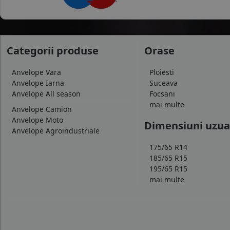
Categorii produse
Orase
Anvelope Vara
Ploiesti
Anvelope Iarna
Suceava
Anvelope All season
Focsani
mai multe
Anvelope Camion
Anvelope Moto
Dimensiuni uzua
Anvelope Agroindustriale
175/65 R14
185/65 R15
195/65 R15
mai multe