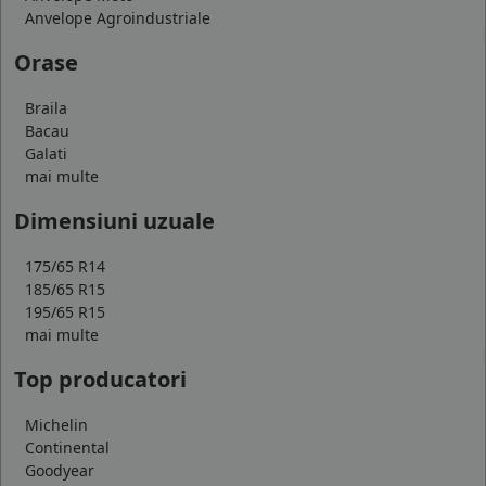
Anvelope Agroindustriale
Orase
Braila
Bacau
Galati
mai multe
Dimensiuni uzuale
175/65 R14
185/65 R15
195/65 R15
mai multe
Top producatori
Michelin
Continental
Goodyear