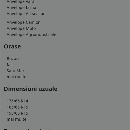
Anvelope Vara
Anvelope Iarna
Anvelope All season
Anvelope Camion
Anvelope Moto
Anvelope Agroindustriale
Orase
Buzau
Iasi
Satu Mare
mai multe
Dimensiuni uzuale
175/65 R14
185/65 R15
195/65 R15
mai multe