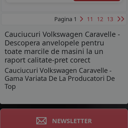
Pagina 1
11
12
13
Cauciucuri Volkswagen Caravelle -
Descopera anvelopele pentru
toate marcile de masini la un
raport calitate-pret corect
Cauciucuri Volkswagen Caravelle -
Gama Variata De La Producatori De
Top
NEWSLETTER