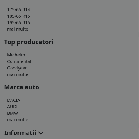
175/65 R14
185/65 R15
195/65 R15
mai multe
Top producatori
Michelin
Continental
Goodyear
mai multe
Marca auto
DACIA
AUDI
BMW
mai multe
Informatii