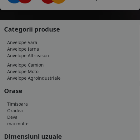
Categorii produse
Anvelope Vara
Anvelope Iarna
Anvelope All season
Anvelope Camion
Anvelope Moto
Anvelope Agroindustriale
Orase
Timisoara
Oradea
Deva
mai multe
Dimensiuni uzuale