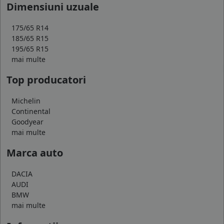
Dimensiuni uzuale
175/65 R14
185/65 R15
195/65 R15
mai multe
Top producatori
Michelin
Continental
Goodyear
mai multe
Marca auto
DACIA
AUDI
BMW
mai multe