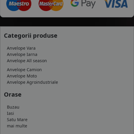
Categorii produse
Anvelope Vara
Anvelope Iarna
Anvelope All season
Anvelope Camion
Anvelope Moto
Anvelope Agroindustriale
Orase
Buzau
Iasi
Satu Mare
mai multe