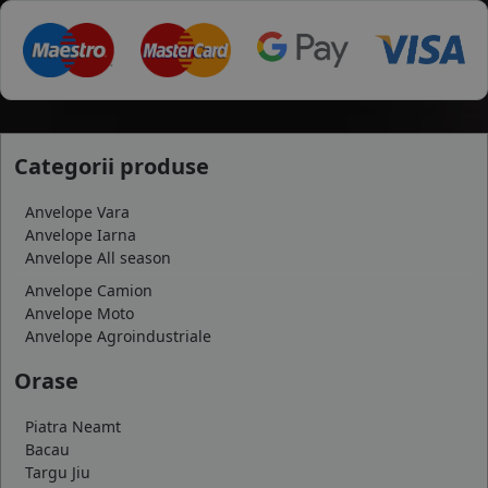
Categorii produse
Anvelope Vara
Anvelope Iarna
Anvelope All season
Anvelope Camion
Anvelope Moto
Anvelope Agroindustriale
Orase
Piatra Neamt
Bacau
Targu Jiu