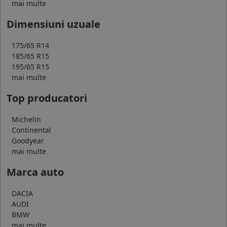
mai multe
Dimensiuni uzuale
175/65 R14
185/65 R15
195/65 R15
mai multe
Top producatori
Michelin
Continental
Goodyear
mai multe
Marca auto
DACIA
AUDI
BMW
mai multe