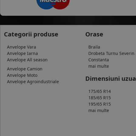
Categorii produse
Orase
Anvelope Vara
Braila
Anvelope Iarna
Drobeta Turnu Severin
Anvelope All season
Constanta
mai multe
Anvelope Camion
Anvelope Moto
Dimensiuni uzua
Anvelope Agroindustriale
175/65 R14
185/65 R15
195/65 R15
mai multe