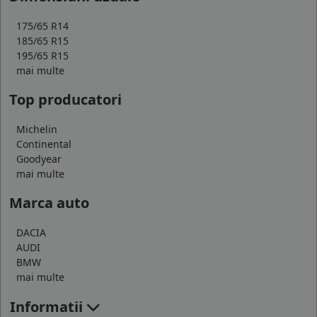
175/65 R14
185/65 R15
195/65 R15
mai multe
Top producatori
Michelin
Continental
Goodyear
mai multe
Marca auto
DACIA
AUDI
BMW
mai multe
Informatii