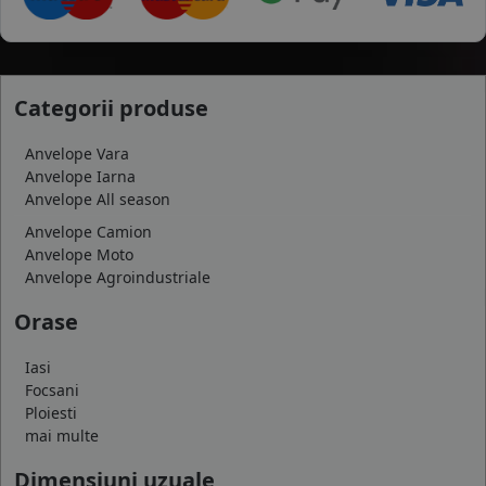
Categorii produse
Anvelope Vara
Anvelope Iarna
Anvelope All season
Anvelope Camion
Anvelope Moto
Anvelope Agroindustriale
Orase
Iasi
Focsani
Ploiesti
mai multe
Dimensiuni uzuale