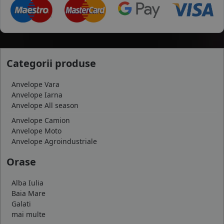
Categorii produse
Anvelope Vara
Anvelope Iarna
Anvelope All season
Anvelope Camion
Anvelope Moto
Anvelope Agroindustriale
Orase
Alba Iulia
Baia Mare
Galati
mai multe