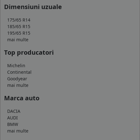
Dimensiuni uzuale
175/65 R14
185/65 R15
195/65 R15
mai multe
Top producatori
Michelin
Continental
Goodyear
mai multe
Marca auto
DACIA
AUDI
BMW
mai multe