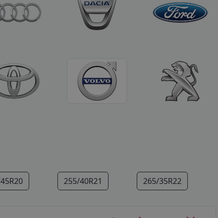
/45R20
255/40R21
265/35R22