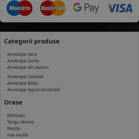
Categorii produse
Anvelope Vara
Anvelope Iarna
Anvelope All season
Anvelope Camion
Anvelope Moto
Anvelope Agroindustriale
Orase
Botosani
Targu Mures
Resita
mai multe