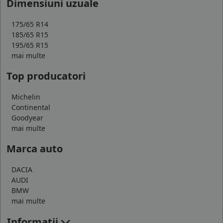
Dimensiuni uzuale
175/65 R14
185/65 R15
195/65 R15
mai multe
Top producatori
Michelin
Continental
Goodyear
mai multe
Marca auto
DACIA
AUDI
BMW
mai multe
Informatii