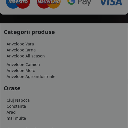
Categorii produse
Anvelope Vara
Anvelope Iarna
Anvelope All season
Anvelope Camion
Anvelope Moto
Anvelope Agroindustriale
Orase
Cluj Napoca
Constanta
Arad
mai multe