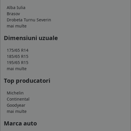
Alba Iulia
Brasov
Drobeta Turnu Severin
mai multe
Dimensiuni uzuale
175/65 R14
185/65 R15
195/65 R15
mai multe
Top producatori
Michelin
Continental
Goodyear
mai multe
Marca auto