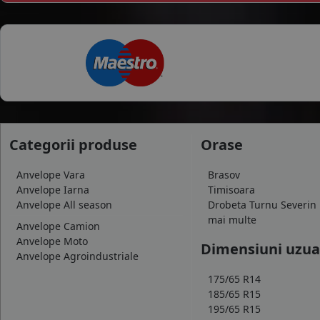
Categorii produse
Orase
Anvelope Vara
Brasov
Anvelope Iarna
Timisoara
Anvelope All season
Drobeta Turnu Severin
mai multe
Anvelope Camion
Anvelope Moto
Dimensiuni uzua
Anvelope Agroindustriale
175/65 R14
185/65 R15
195/65 R15