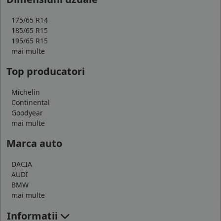
175/65 R14
185/65 R15
195/65 R15
mai multe
Top producatori
Michelin
Continental
Goodyear
mai multe
Marca auto
DACIA
AUDI
BMW
mai multe
Informatii