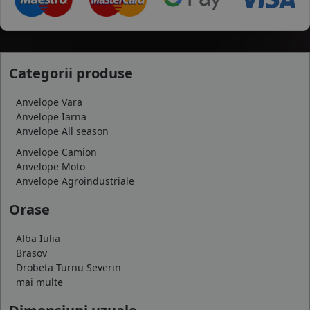
Categorii produse
Anvelope Vara
Anvelope Iarna
Anvelope All season
Anvelope Camion
Anvelope Moto
Anvelope Agroindustriale
Orase
Alba Iulia
Brasov
Drobeta Turnu Severin
mai multe