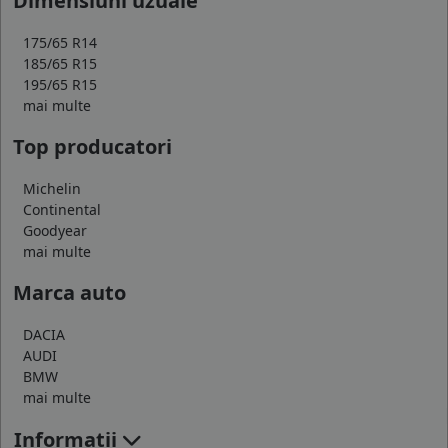
Dimensiuni uzuale
175/65 R14
185/65 R15
195/65 R15
mai multe
Top producatori
Michelin
Continental
Goodyear
mai multe
Marca auto
DACIA
AUDI
BMW
mai multe
Informatii