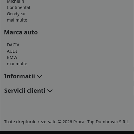
Michelin
Continental
Goodyear
mai multe
Marca auto
DACIA
AUDI
BMW
mai multe
Informatii
Servicii clienti
Toate drepturile rezervate © 2026 Procar Top Dumbravei S.R.L.