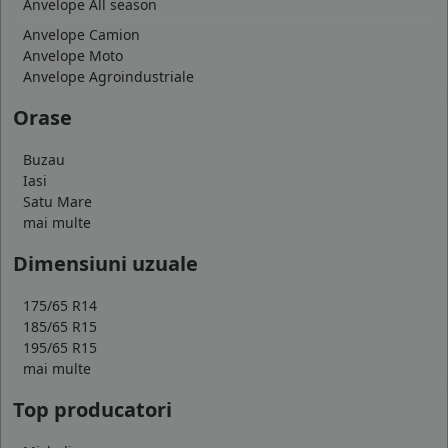
Anvelope All season
Anvelope Camion
Anvelope Moto
Anvelope Agroindustriale
Orase
Buzau
Iasi
Satu Mare
mai multe
Dimensiuni uzuale
175/65 R14
185/65 R15
195/65 R15
mai multe
Top producatori