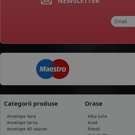
NEWSLETTER
Categorii produse
Orase
Anvelope Vara
Alba Iulia
Anvelope Iarna
Arad
Anvelope All season
Pitesti