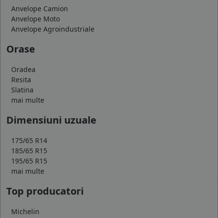
Anvelope Camion
Anvelope Moto
Anvelope Agroindustriale
Orase
Oradea
Resita
Slatina
mai multe
Dimensiuni uzuale
175/65 R14
185/65 R15
195/65 R15
mai multe
Top producatori
Michelin