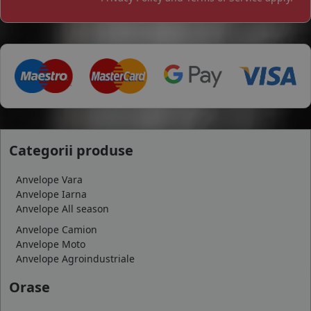
Categorii produse
Anvelope Vara
Anvelope Iarna
Anvelope All season
Anvelope Camion
Anvelope Moto
Anvelope Agroindustriale
Orase