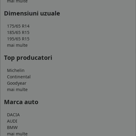
mai multe
Dimensiuni uzuale
175/65 R14
185/65 R15
195/65 R15
mai multe
Top producatori
Michelin
Continental
Goodyear
mai multe
Marca auto
DACIA
AUDI
BMW
mai multe