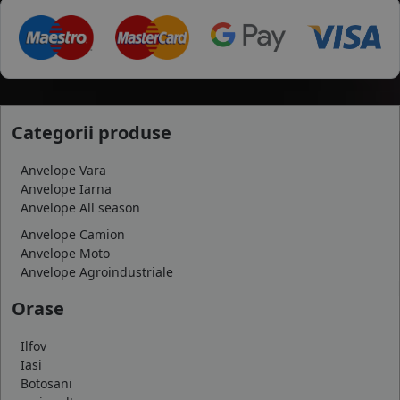
Categorii produse
Anvelope Vara
Anvelope Iarna
Anvelope All season
Anvelope Camion
Anvelope Moto
Anvelope Agroindustriale
Orase
Ilfov
Iasi
Botosani