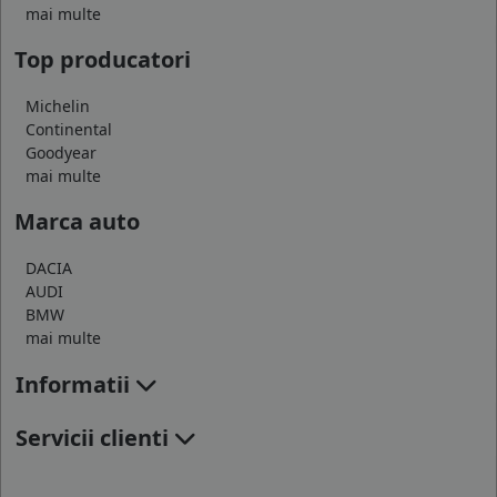
mai multe
Top producatori
Michelin
Continental
Goodyear
mai multe
Marca auto
DACIA
AUDI
BMW
mai multe
Informatii
Servicii clienti