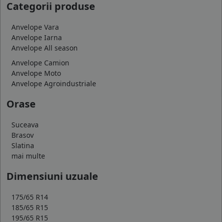
Categorii produse
Anvelope Vara
Anvelope Iarna
Anvelope All season
Anvelope Camion
Anvelope Moto
Anvelope Agroindustriale
Orase
Suceava
Brasov
Slatina
mai multe
Dimensiuni uzuale
175/65 R14
185/65 R15
195/65 R15