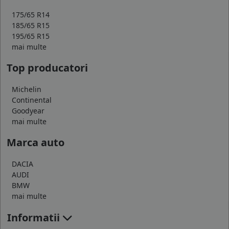
175/65 R14
185/65 R15
195/65 R15
mai multe
Top producatori
Michelin
Continental
Goodyear
mai multe
Marca auto
DACIA
AUDI
BMW
mai multe
Informatii