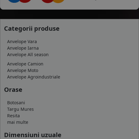
Categorii produse
Anvelope Vara
Anvelope Iarna
Anvelope All season
Anvelope Camion
Anvelope Moto
Anvelope Agroindustriale
Orase
Botosani
Targu Mures
Resita
mai multe
Dimensiuni uzuale