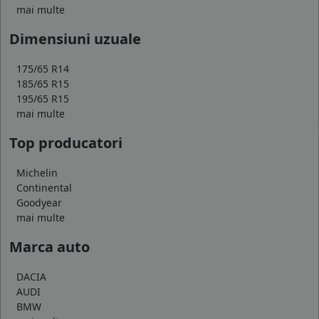
mai multe
Dimensiuni uzuale
175/65 R14
185/65 R15
195/65 R15
mai multe
Top producatori
Michelin
Continental
Goodyear
mai multe
Marca auto
DACIA
AUDI
BMW