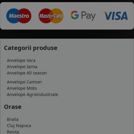
Categorii produse
Anvelope Vara
Anvelope Iarna
Anvelope All season
Anvelope Camion
Anvelope Moto
Anvelope Agroindustriale
Orase
Braila
Cluj Napoca
Resita