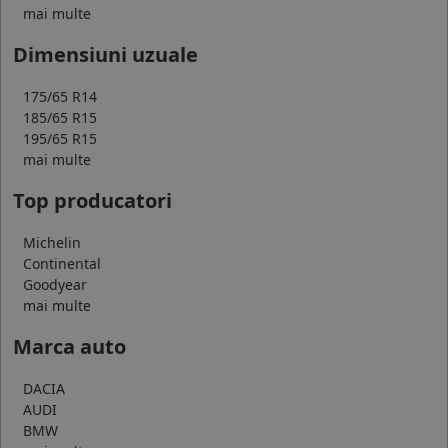
mai multe
Dimensiuni uzuale
175/65 R14
185/65 R15
195/65 R15
mai multe
Top producatori
Michelin
Continental
Goodyear
mai multe
Marca auto
DACIA
AUDI
BMW