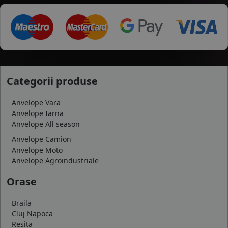
Categorii produse
Anvelope Vara
Anvelope Iarna
Anvelope All season
Anvelope Camion
Anvelope Moto
Anvelope Agroindustriale
Orase
Braila
Cluj Napoca
Resita