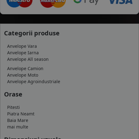
Categorii produse
Anvelope Vara
Anvelope Iarna
Anvelope All season
Anvelope Camion
Anvelope Moto
Anvelope Agroindustriale
Orase
Pitesti
Piatra Neamt
Baia Mare
mai multe