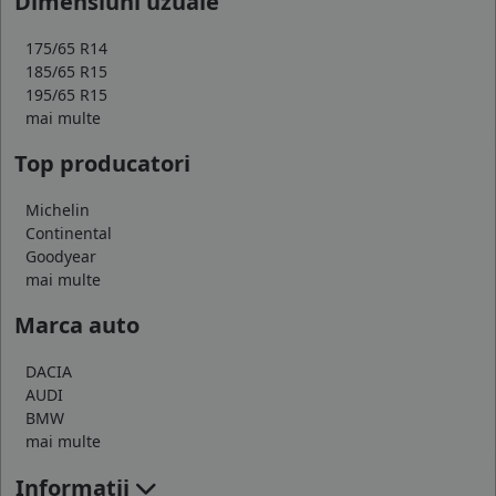
Dimensiuni uzuale
175/65 R14
185/65 R15
195/65 R15
mai multe
Top producatori
Michelin
Continental
Goodyear
mai multe
Marca auto
DACIA
AUDI
BMW
mai multe
Informatii