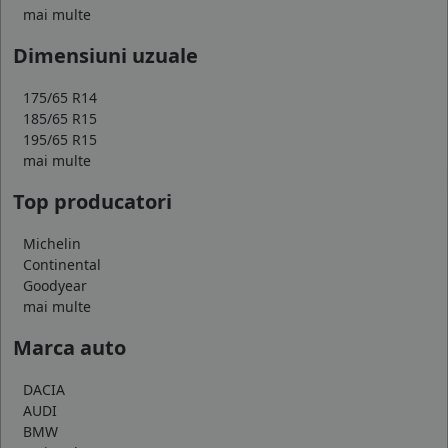
mai multe
Dimensiuni uzuale
175/65 R14
185/65 R15
195/65 R15
mai multe
Top producatori
Michelin
Continental
Goodyear
mai multe
Marca auto
DACIA
AUDI
BMW