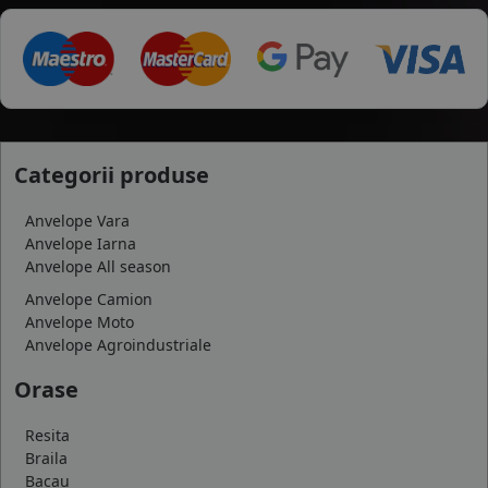
Categorii produse
Anvelope Vara
Anvelope Iarna
Anvelope All season
Anvelope Camion
Anvelope Moto
Anvelope Agroindustriale
Orase
Resita
Braila
Bacau