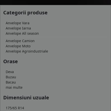
Categorii produse
Anvelope Vara
Anvelope Iarna
Anvelope All season
Anvelope Camion
Anvelope Moto
Anvelope Agroindustriale
Orase
Deva
Buzau
Bacau
mai multe
Dimensiuni uzuale
175/65 R14