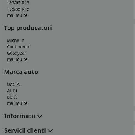
185/65 R15
195/65 R15
mai multe
Top producatori
Michelin
Continental
Goodyear
mai multe
Marca auto
DACIA
AUDI
BMW
mai multe
Informatii
Servicii clienti