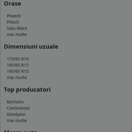
Orase
Ploiesti
Pitesti
Satu Mare
mai multe
Dimensiuni uzuale
175/65 R14
185/65 R15
195/65 R15
mai multe
Top producatori
Michelin
Continental
Goodyear
mai multe