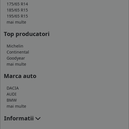
175/65 R14
185/65 R15
195/65 R15
mai multe
Top producatori
Michelin
Continental
Goodyear
mai multe
Marca auto
DACIA
AUDI
BMW
mai multe
Informatii