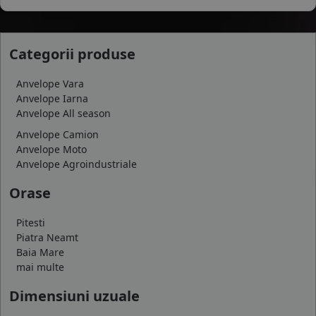
Categorii produse
Anvelope Vara
Anvelope Iarna
Anvelope All season
Anvelope Camion
Anvelope Moto
Anvelope Agroindustriale
Orase
Pitesti
Piatra Neamt
Baia Mare
mai multe
Dimensiuni uzuale