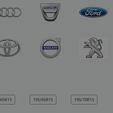
/65R15
195/65R15
195/70R15