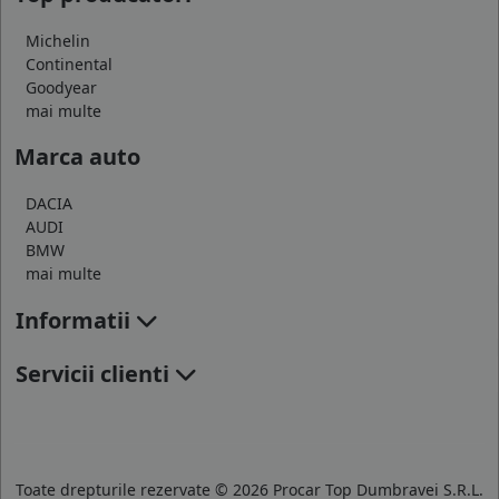
Michelin
Continental
Goodyear
mai multe
Marca auto
DACIA
AUDI
BMW
mai multe
Informatii
Servicii clienti
Toate drepturile rezervate © 2026 Procar Top Dumbravei S.R.L.