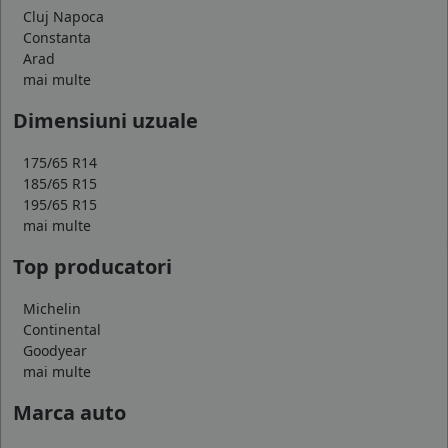
Cluj Napoca
Constanta
Arad
mai multe
Dimensiuni uzuale
175/65 R14
185/65 R15
195/65 R15
mai multe
Top producatori
Michelin
Continental
Goodyear
mai multe
Marca auto