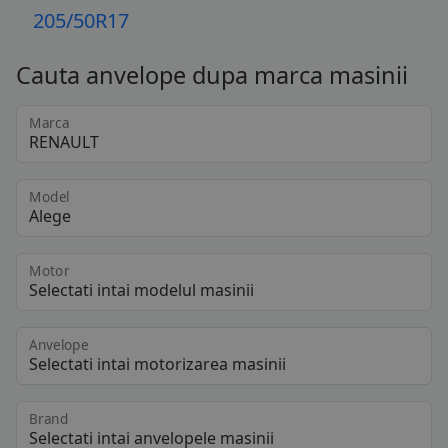
205/50R17
Cauta anvelope dupa marca masinii
Marca
Model
Motor
Anvelope
Brand