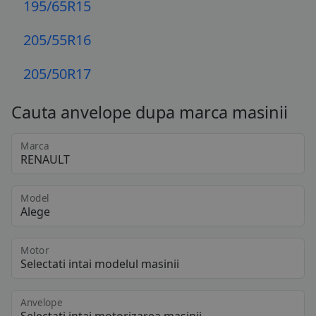
195/65R15
205/55R16
205/50R17
Cauta anvelope dupa marca masinii
Marca
Model
Motor
Anvelope