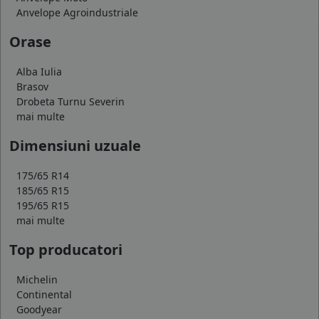
Anvelope Agroindustriale
Orase
Alba Iulia
Brasov
Drobeta Turnu Severin
mai multe
Dimensiuni uzuale
175/65 R14
185/65 R15
195/65 R15
mai multe
Top producatori
Michelin
Continental
Goodyear