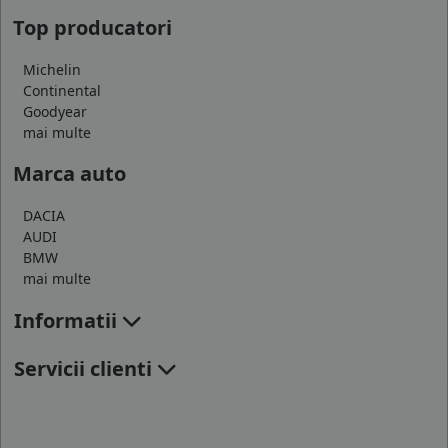
Top producatori
Michelin
Continental
Goodyear
mai multe
Marca auto
DACIA
AUDI
BMW
mai multe
Informatii
Servicii clienti