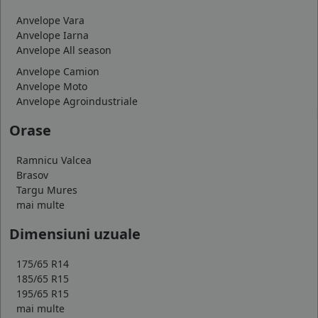
Anvelope Vara
Anvelope Iarna
Anvelope All season
Anvelope Camion
Anvelope Moto
Anvelope Agroindustriale
Orase
Ramnicu Valcea
Brasov
Targu Mures
mai multe
Dimensiuni uzuale
175/65 R14
185/65 R15
195/65 R15
mai multe