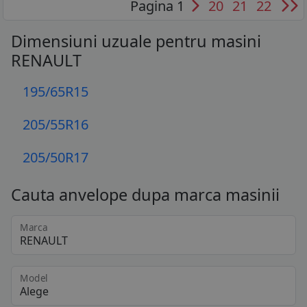
Pagina 1
20
21
22
Dimensiuni uzuale pentru masini
RENAULT
195/65R15
205/55R16
205/50R17
Cauta anvelope dupa marca masinii
Marca
Model