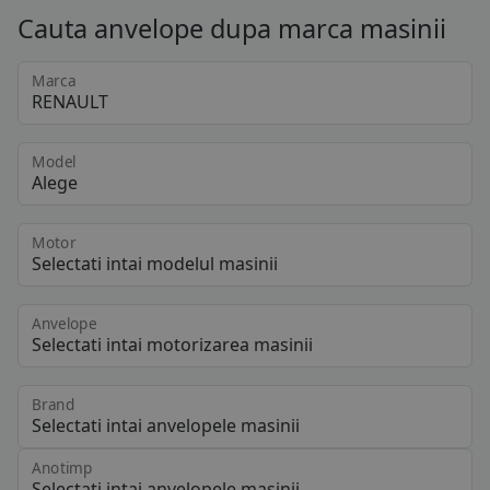
Cauta anvelope dupa marca masinii
Marca
Model
Motor
Anvelope
Brand
Anotimp