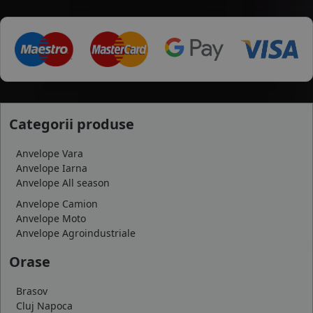
Categorii produse
Anvelope Vara
Anvelope Iarna
Anvelope All season
Anvelope Camion
Anvelope Moto
Anvelope Agroindustriale
Orase
Brasov
Cluj Napoca