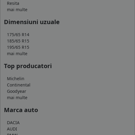
Resita
mai multe
Dimensiuni uzuale
175/65 R14
185/65 R15
195/65 R15
mai multe
Top producatori
Michelin
Continental
Goodyear
mai multe
Marca auto
DACIA
AUDI