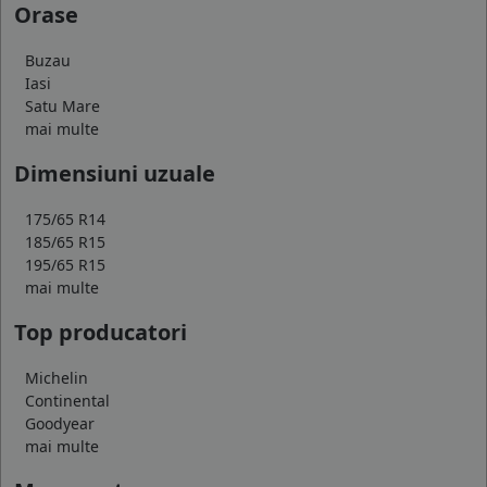
Orase
Buzau
Iasi
Satu Mare
mai multe
Dimensiuni uzuale
175/65 R14
185/65 R15
195/65 R15
mai multe
Top producatori
Michelin
Continental
Goodyear
mai multe