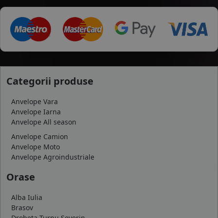
Categorii produse
Anvelope Vara
Anvelope Iarna
Anvelope All season
Anvelope Camion
Anvelope Moto
Anvelope Agroindustriale
Orase
Alba Iulia
Brasov
Drobeta Turnu Severin