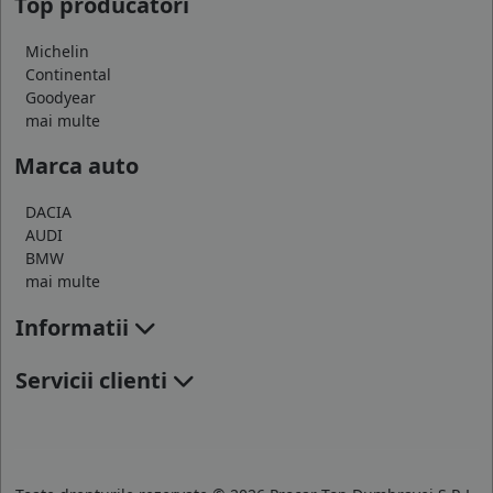
Top producatori
Michelin
Continental
Goodyear
mai multe
Marca auto
DACIA
AUDI
BMW
mai multe
Informatii
Servicii clienti