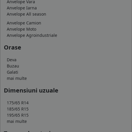
Anvelope Vara
Anvelope Iarna
Anvelope All season
Anvelope Camion
Anvelope Moto
Anvelope Agroindustriale
Orase
Deva
Buzau
Galati
mai multe
Dimensiuni uzuale
175/65 R14
185/65 R15
195/65 R15
mai multe